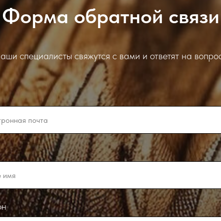
Форма обратной связи
аши специалисты свяжутся с вами и ответят на вопро
он