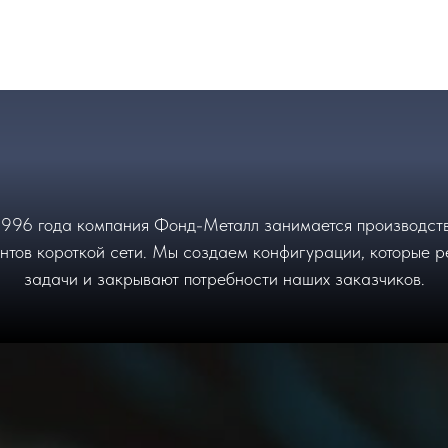
1996 года компания Фонд-Металл занимается производст
нтов короткой сети. Мы создаем конфигурации, которые 
задачи и закрывают потребности наших заказчиков.