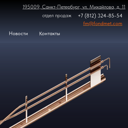
195009, Санкт-Петербург, ул. Михайлова, д. 11
отдел продаж
+7 (812) 324-85-54
fm@fondmet.com
Контакты
Новости