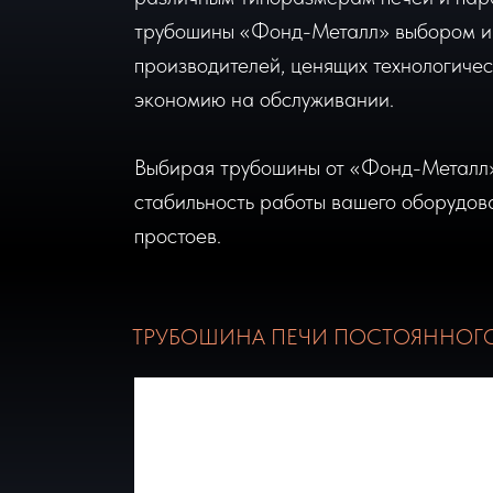
трубошины «Фонд-Металл» выбором и
производителей, ценящих технологичес
экономию на обслуживании.
Выбирая трубошины от «Фонд-Металл»
стабильность работы вашего оборудов
простоев.
ТРУБОШИНА ПЕЧИ ПОСТОЯННОГО 