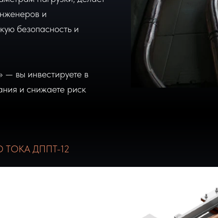
нженеров и
кую безопасность и
 — вы инвестируете в
ания и снижаете риск
ТОКА ДППТ-12