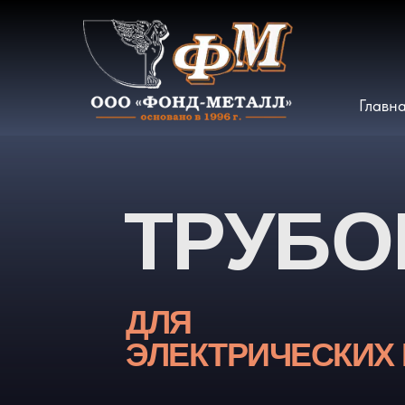
Главн
ТРУБ
ДЛЯ
ЭЛЕКТРИЧЕСКИХ