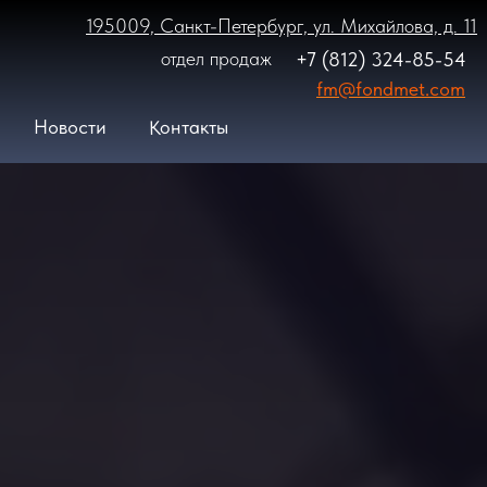
195009, Санкт-Петербург, ул. Михайлова, д. 11
отдел продаж
+7 (812) 324-85-54
fm@fondmet.com
Контакты
Новости