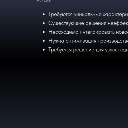
Требуются уникальные характери
Существующие решения неэффек
Необходимо интегрировать ново
Нужна оптимизация производств
Требуется решение для узкоспец