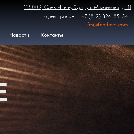
195009, Санкт-Петербург, ул. Михайлова, д. 11
отдел продаж
+7 (812) 324-85-54
fm@fondmet.com
Контакты
Новости
Е