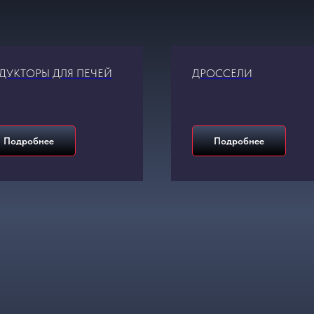
ДУКТОРЫ ДЛЯ ПЕЧЕЙ
ДРОССЕЛИ
Подробнее
Подробнее