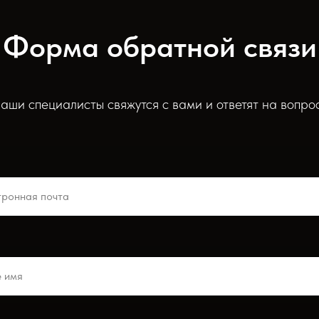
Форма обратной связи
аши специалисты свяжутся с вами и ответят на вопро