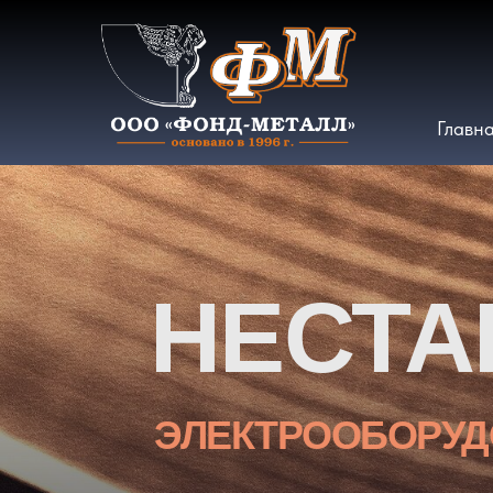
Главн
НЕСТА
ЭЛЕКТРООБОРУД