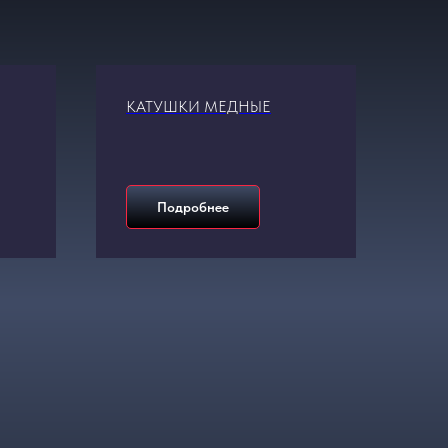
КАТУШКИ МЕДНЫЕ
Подробнее