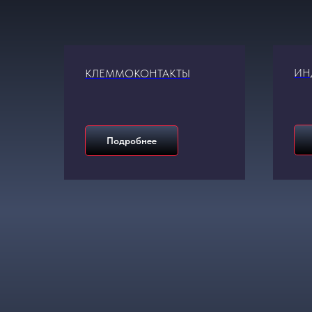
ИН
КЛЕММОКОНТАКТЫ
Подробнее