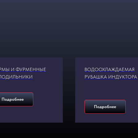
РМЫ И ФУРМЕННЫЕ
ВОДООХЛАЖДАЕМАЯ
ЛОДИЛЬНИКИ
РУБАШКА ИНДУКТОРА
Подробнее
Подробнее