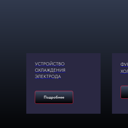
УСТРОЙСТВО
ФУ
ОХЛАЖДЕНИЯ
ХО
ЭЛЕКТРОДА
Подробнее