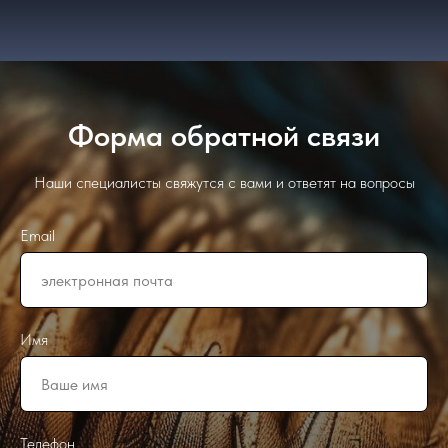
Форма обратной связи
Наши специалисты свяжутся с вами и ответят на вопросы
Email
Имя
Телефон