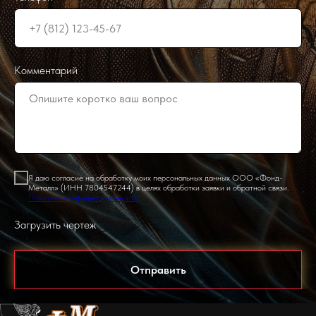
Комментарий
Я даю согласие на обработку моих персональных данных ООО «Фонд-
Металл» (ИНН 7804547244) в целях обработки заявки и обратной связи.
Политика конфиденциальности.
Загрузить чертеж
Отправить