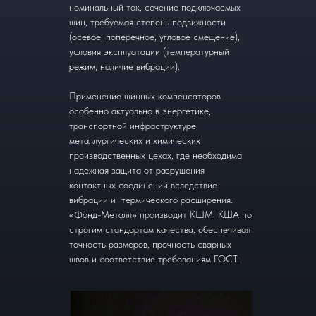
номинальный ток, сечение подключаемых
шин, требуемая степень подвижности
(осевое, поперечное, угловое смещение),
условия эксплуатации (температурный
режим, наличие вибрации).
Применение шинных компенсаторов
особенно актуально в энергетике,
транспортной инфраструктуре,
металлургических и химических
производственных цехах, где необходима
надежная защита от разрушения
контактных соединений вследствие
вибрации и термического расширения.
«Фонд-Металл» производит КШМ, КША по
строгим стандартам качества, обеспечивая
точность размеров, прочность сварных
швов и соответствие требованиям ГОСТ.