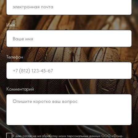
Имя
Телефон
Комментарий
Я даю согласие на обработку моих персональных данных ООО «Фонд-