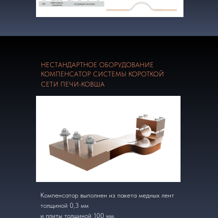
НЕСТАНДАРТНОЕ ОБОРУДОВАНИЕ
КОМПЕНСАТОР СИСТЕМЫ КОРОТКОЙ
СЕТИ ПЕЧИ-КОВША
Компенсатор выполнен из пакета медных лент
толщиной 0,3 мм
и плиты толщиной 100 мм.